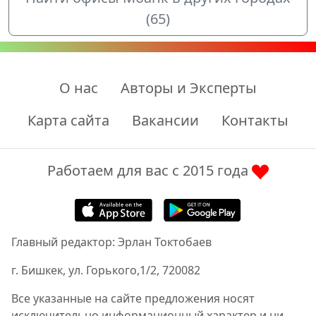
(65)
О нас
Авторы и Эксперты
Карта сайта
Вакансии
Контакты
Работаем для вас с 2015 года
Главный редактор: Эрлан Токтобаев
г. Бишкек, ул. Горького,1/2, 720082
Все указанные на сайте предложения носят
исключительно информационный характер и ни