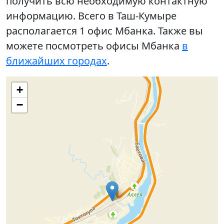
получить всю необходимую контактную
информацию. Всего в Таш-Кумыре
располагается 1 офис Мбанка. Также вы
можете посмотреть офисы Мбанка
в
ближайших городах
.
+
−