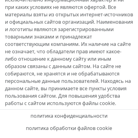
при каких условиях не являются офертой. Все
материалы взяты из открытых интернет-источников
и официальных сайтов организаций. Наименования
и логотипы являются зарегистрированными
товарными знаками и принадлежат
соответствующим компаниям. Их наличие на сайте
не означает, что обладатели прав имеют какое-
либо отношение к данному сайту или иным
образом связаны с данным сайтом. На сайте не
собираются, не хранятся и не обрабатываются
персональные данные пользователей. Находясь на
данном сайте, вы принимаете все пункты условия
пользования сайтом. Для повышения удобства
работы с сайтом используются файлы cookie.
политика конфиденциальности
политика обработки файлов cookie